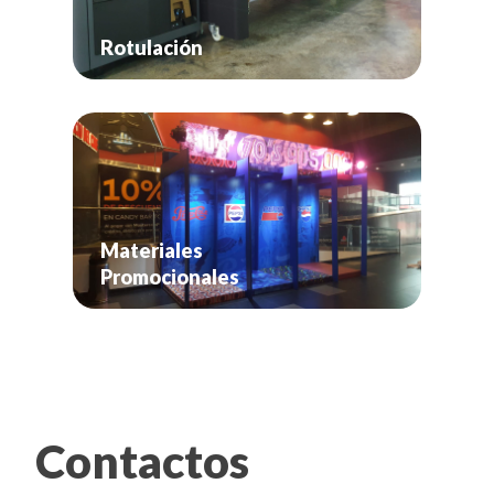
Rotulación
Materiales
Promocionales
Contactos