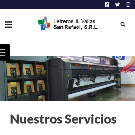
Nuestros Servicios