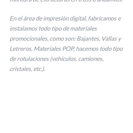
En el área de impresión digital, fabricamos e
instalamos todo tipo de materiales
promocionales, como son: Bajantes, Vallas y
Letreros, Materiales POP, hacemos todo tipo
de rotulaciones (vehículos, camiones,
cristales, etc.).