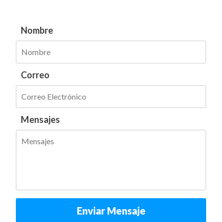
Nombre
Correo
Mensajes