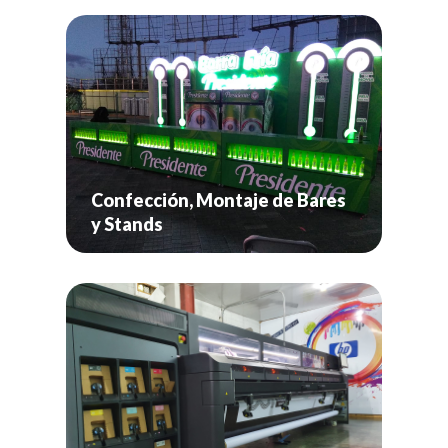
Confección, Montaje de Bares
y Stands