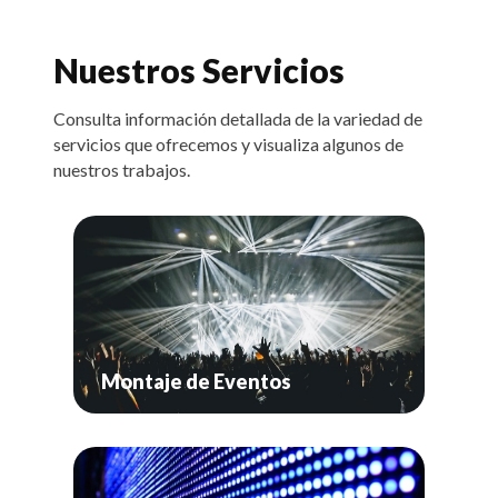
Nuestros Servicios
Consulta información detallada de la variedad de
servicios que ofrecemos y visualiza algunos de
nuestros trabajos.
Montaje de Eventos