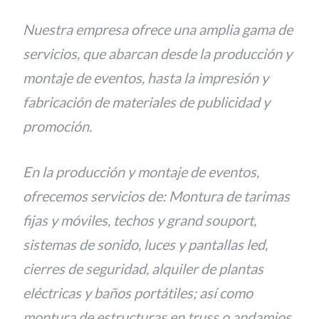
Nuestra empresa ofrece una amplia gama de
servicios, que abarcan desde la producción y
montaje de eventos, hasta la impresión y
fabricación de materiales de publicidad y
promoción.
En la producción y montaje de eventos,
ofrecemos servicios de: Montura de tarimas
fijas y móviles, techos y grand souport,
sistemas de sonido, luces y pantallas led,
cierres de seguridad, alquiler de plantas
eléctricas y baños portátiles; así como
montura de estructuras en truss o andamios.